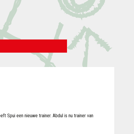
ft Spui een nieuwe trainer. Abdul is nu trainer van